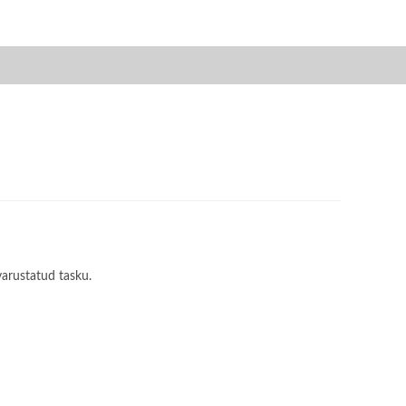
varustatud tasku.