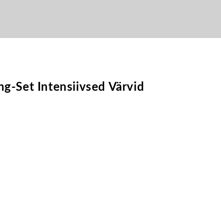
g-Set Intensiivsed Värvid