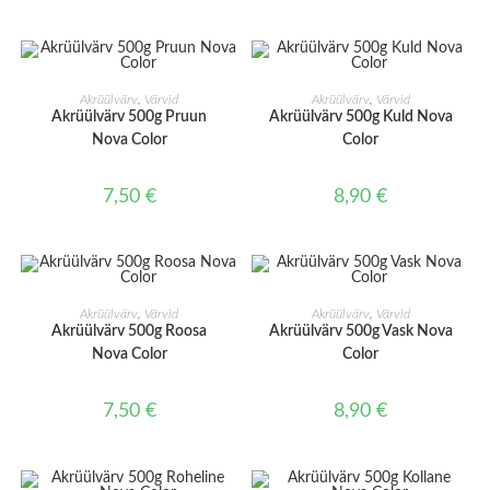
LISA KORVI
LISA KORVI
Akrüülvärv
,
Värvid
Akrüülvärv
,
Värvid
Akrüülvärv 500g Pruun
Akrüülvärv 500g Kuld Nova
Nova Color
Color
7,50
€
8,90
€
LISA KORVI
LISA KORVI
Akrüülvärv
,
Värvid
Akrüülvärv
,
Värvid
Akrüülvärv 500g Roosa
Akrüülvärv 500g Vask Nova
Nova Color
Color
7,50
€
8,90
€