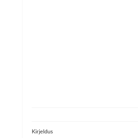
Kirjeldus