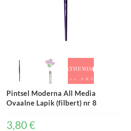
Pintsel Moderna All Media
Ovaalne Lapik (filbert) nr 8
3,80
€