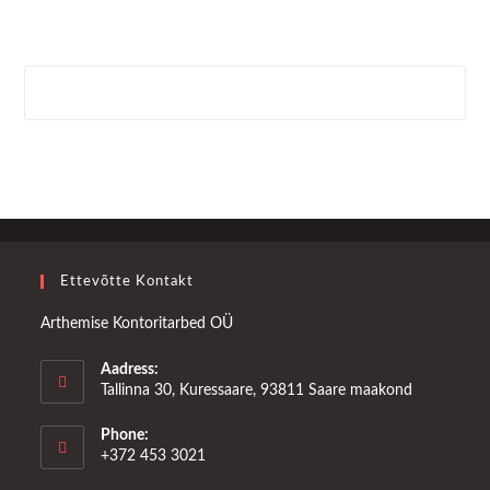
Ettevõtte Kontakt
Arthemise Kontoritarbed OÜ
Aadress:
Tallinna 30, Kuressaare, 93811 Saare maakond
Phone:
+372 453 3021