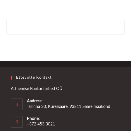
Ettevõtte Kontakt
Arthemise Kontoritarbed OÜ
Aadress:
Tallinna 30, Kuressaare, 93811 Saare maakond
Phone:
+372 453 3021