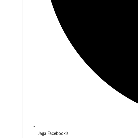
Jaga Facebookis