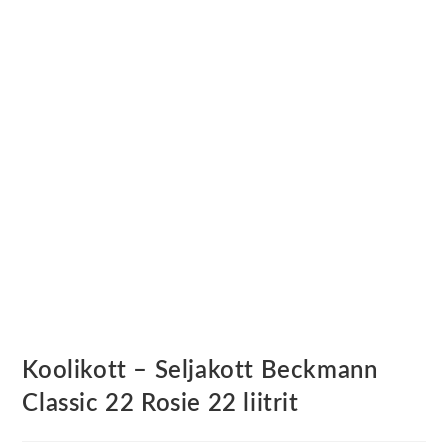
Koolikott – Seljakott Beckmann
Classic 22 Rosie 22 liitrit