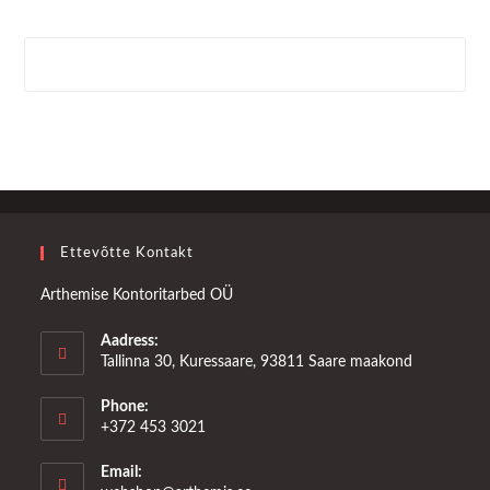
Ettevõtte Kontakt
Arthemise Kontoritarbed OÜ
Aadress:
Tallinna 30, Kuressaare, 93811 Saare maakond
Phone:
+372 453 3021
Email: