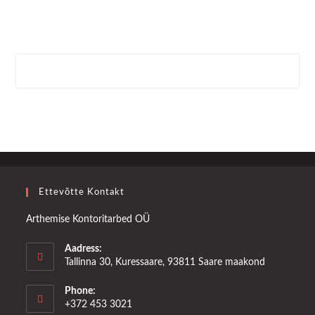
Ettevõtte Kontakt
Arthemise Kontoritarbed OÜ
Aadress:
Tallinna 30, Kuressaare, 93811 Saare maakond
Phone:
+372 453 3021